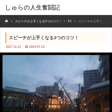
しゅらの人生奮闘記
スピーチが上手くなる3つのコツ！
FX
スピーチが上手くなる3つのコツ！
スピーチが上手くなる3つのコツ！
2017.11.21
2024.07.13