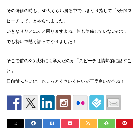
その研修の時も、50人くらい居る中でいきなり指して「5分間ス
ピーチして」とやられました。
いきなりだとほんと困りますよね、何も準備していないので。
でも勢いで熱く語ってやりました！
そこで前の3つ以外にも学んだのが「スピーチは情熱的に話すこ
と」
日向徹みたいに、ちょっとくさいくらいが丁度良いかもね！