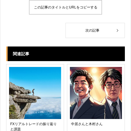
この記事のタイトルとURLをコピーする
次の記事
関連記事
FXリアルトレードの振り返り
中居さんと木村さん
と課題