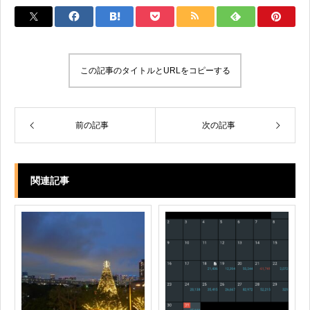
この記事のタイトルとURLをコピーする
前の記事
次の記事
関連記事