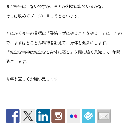
まだ報告はしないですが、何とか利益は出ているかな。
そこは改めてブログに書こうと思います。
とにかく今年の目標は「妥協せずにやることをやる！」にしたの
で、まずはとことん精神を鍛えて、身体も健康にします。
「健全な精神は健全なる身体に宿る」を頭に強く意識して1年間
過ごします。
今年も宜しくお願い致します！