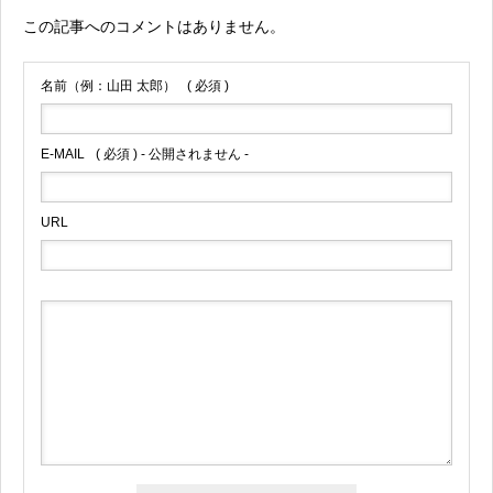
この記事へのコメントはありません。
名前（例：山田 太郎）
( 必須 )
E-MAIL
( 必須 ) - 公開されません -
URL