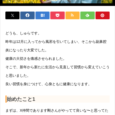
どうも、しゅらです。
昨年は12月に入ってから風邪を引いてしまい、そこから副鼻腔
炎になったり大変でした。
健康の大切さを痛感させられました。
そこで、新年から新たに生活から見直して習慣から変えていこう
と思いました。
良い習慣を身につけて、心身ともに健康になります。
始めたこと1
まずは、X仲間であります剛さんがやってて良いな〜と思ってた