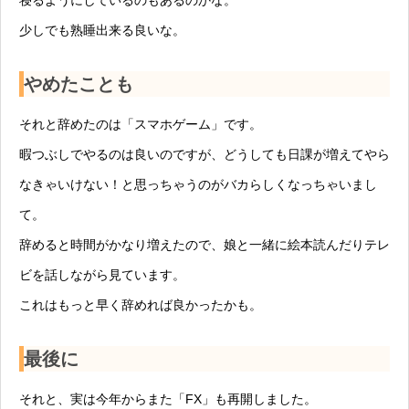
寝るようにしているのもあるのかな。
少しでも熟睡出来る良いな。
やめたことも
それと辞めたのは「スマホゲーム」です。
暇つぶしでやるのは良いのですが、どうしても日課が増えてやら
なきゃいけない！と思っちゃうのがバカらしくなっちゃいまし
て。
辞めると時間がかなり増えたので、娘と一緒に絵本読んだりテレ
ビを話しながら見ています。
これはもっと早く辞めれば良かったかも。
最後に
それと、実は今年からまた「FX」も再開しました。