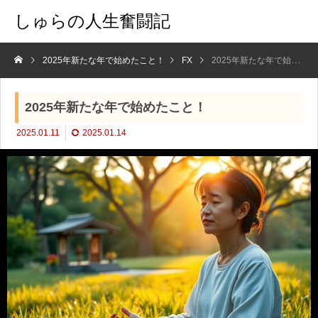
しゅらの人生奮闘記
2025年新たな年で始めたこと！
FX
2025年新たな年で始めたこと！
2025年新たな年で始めたこと！
2025.01.11
2025.01.14